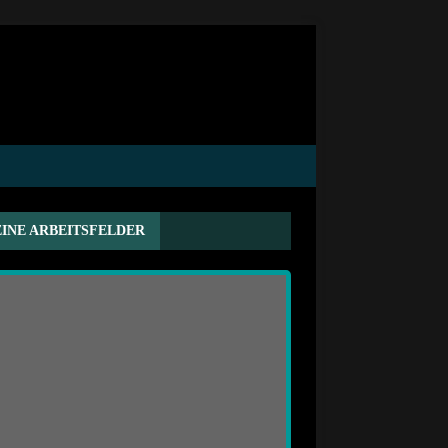
INE ARBEITSFELDER